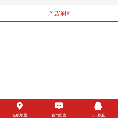
产品详情
在线地图
咨询留言
QQ客服