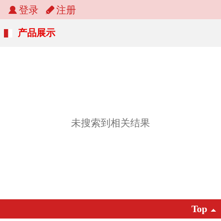
登录
注册
产品展示
未搜索到相关结果
Top