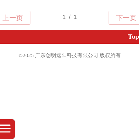
Top
©2025 广东创明遮阳科技有限公司 版权
所有