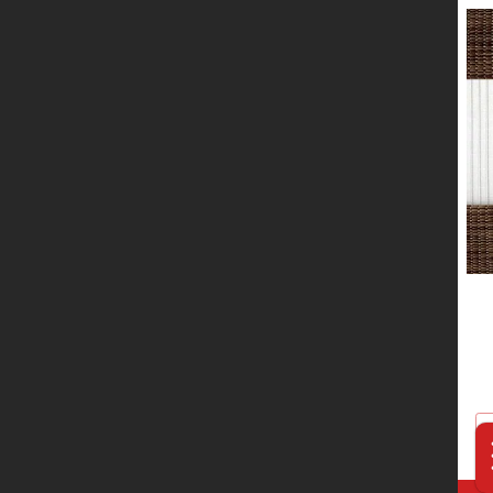
服务网络
联系我们