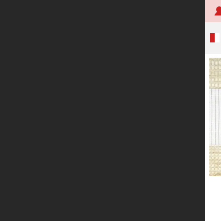
首页
关于创明
产品中心
技术研发
应用案例