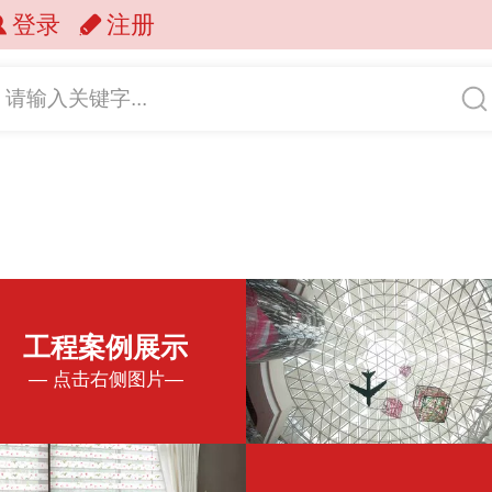
登录
注册
请输入关键字...
工程案例展示
— 点击右侧图片—