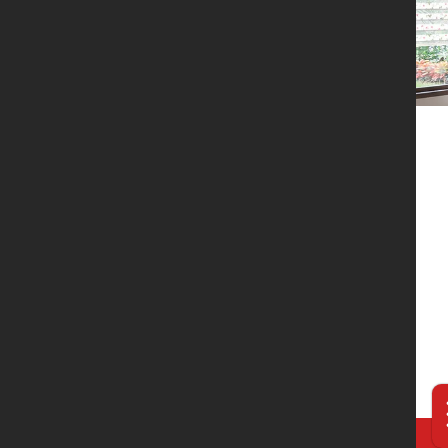
服务网络
联系我们