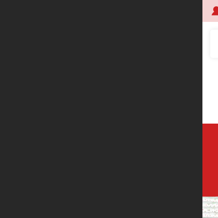
首页
关于创明
产品中心
技术研发
应用案例