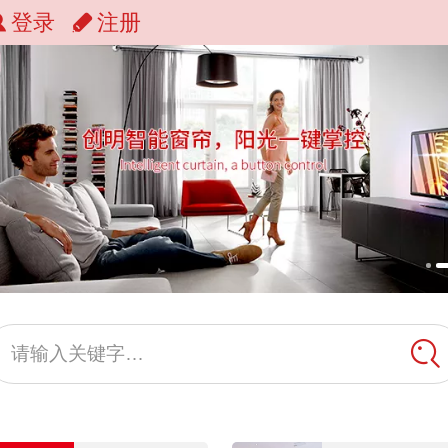
登录
注册
请输入关键字…