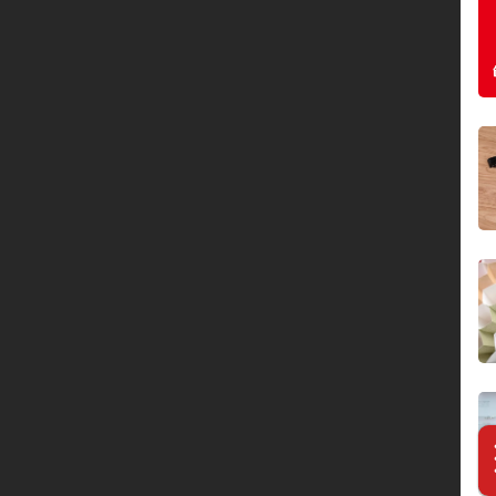
服务网络
联系我们