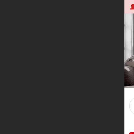
首页
关于创明
产品中心
技术研发
应用案例