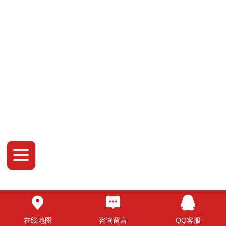
在线地图
咨询留言
QQ客服