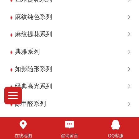
麻纹纯色系列
麻纹提花系列
典雅系列
如影随形系列
经典高光系列
除甲醛系列
千层系列
在线地图
咨询留言
QQ客服
仿麻系列