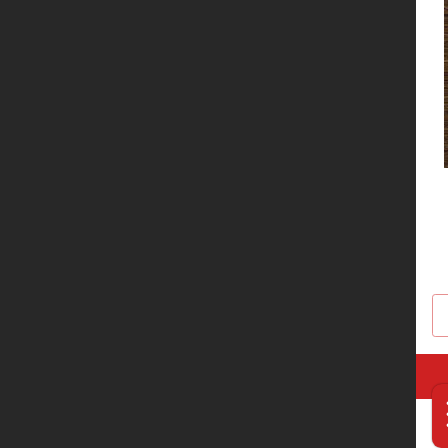
服务网络
联系我们