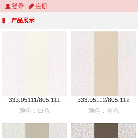
登录
注册
产品展示
333.05111/805.111
333.05112/805.112
颜色：白色
颜色：杏色