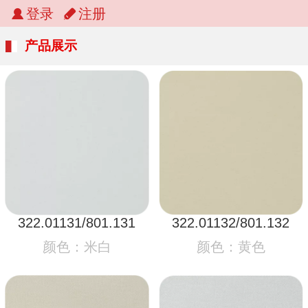
登录
注册
产品展示
322.01131/801.131
322.01132/801.132
颜色：米白
颜色：黄色