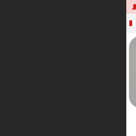
首页
关于创明
产品中心
技术研发
应用案例