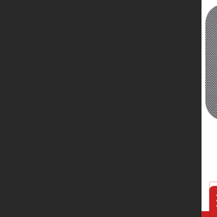
服务网络
联系我们