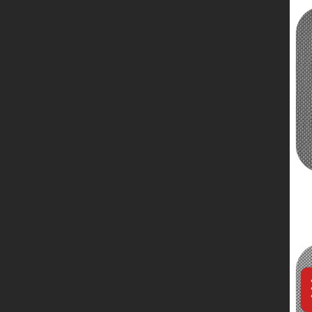
服务网络
联系我们