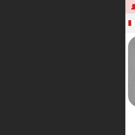
首页
关于创明
产品中心
技术研发
应用案例