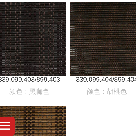
339.099.403/899.403
339.099.404/899.40
颜色：黑咖色
颜色：胡桃色