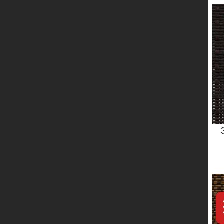
服务网络
联系我们