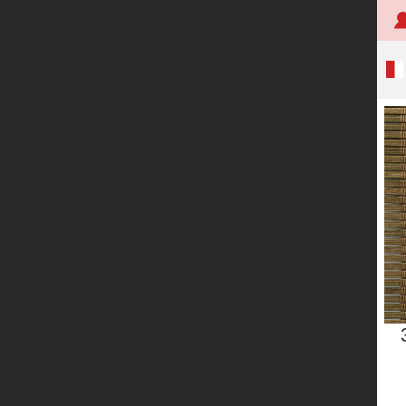
首页
关于创明
产品中心
技术研发
应用案例