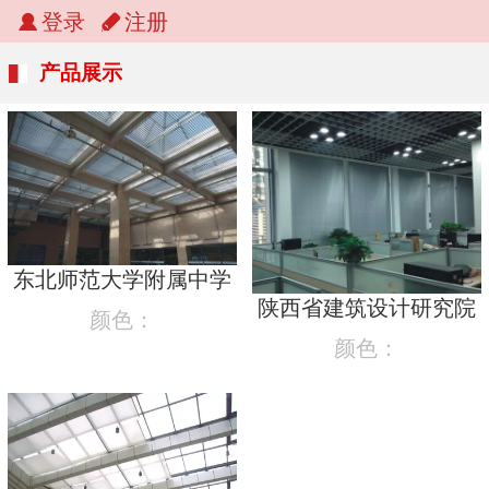
登录
注册
产品展示
东北师范大学附属中学
陕西省建筑设计研究院
颜色：
颜色：