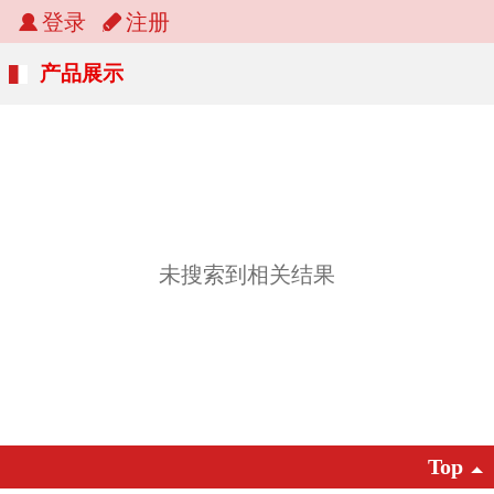
登录
注册
产品展示
未搜索到相关结果
Top