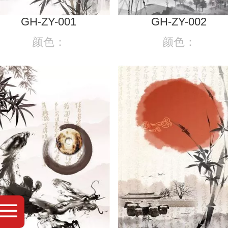
GH-ZY-001
GH-ZY-002
颜色：
颜色：