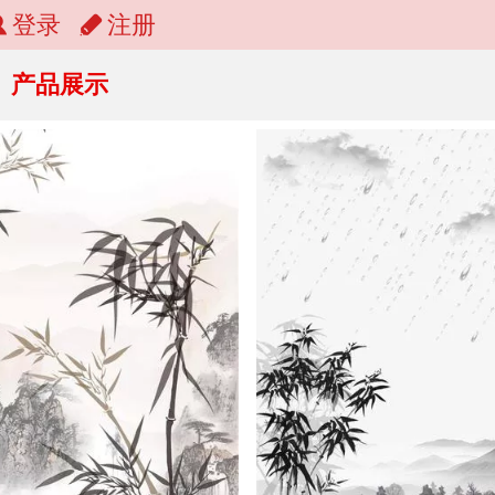
登录
注册
产品展示