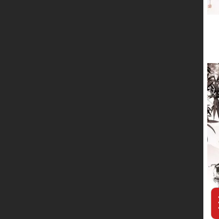
服务网络
联系我们