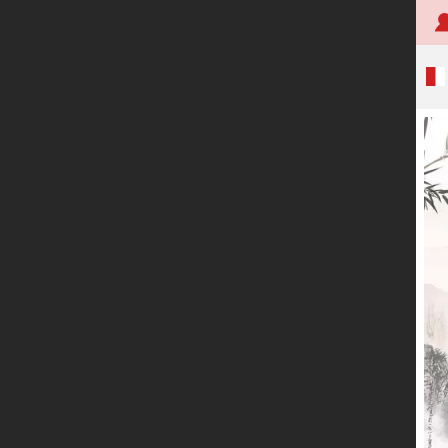
首页
关于创明
产品中心
技术研发
应用案例