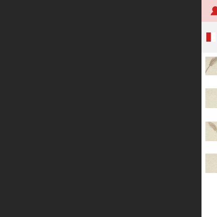
首页
关于创明
产品中心
技术研发
应用案例