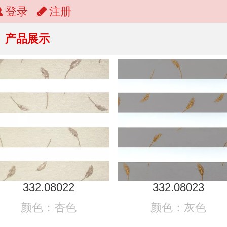
登录
注册
产品展示
332.08022
332.08023
颜色：杏色
颜色：灰色