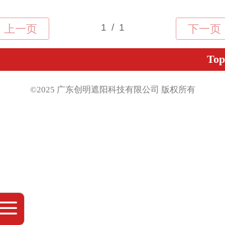
Top
©2025 广东创明遮阳科技有限公司 版权
所有