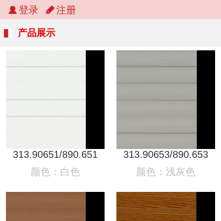
登录
注册
产品展示
313.90651/890.651
313.90653/890.653
颜色：白色
颜色：浅灰色