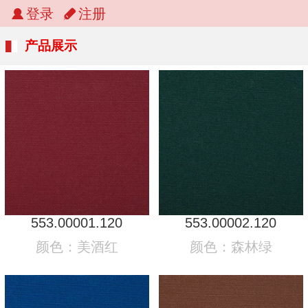
登录
注册
产品展示
553.00001.120
553.00002.120
颜色：美酒红
颜色：森林绿