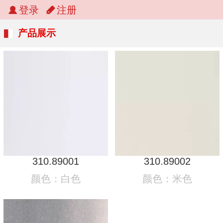
登录
注册
产品展示
310.89001
310.89002
颜色：白色
颜色：米色