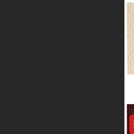
服务网络
联系我们