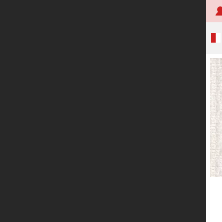
首页
关于创明
产品中心
技术研发
应用案例