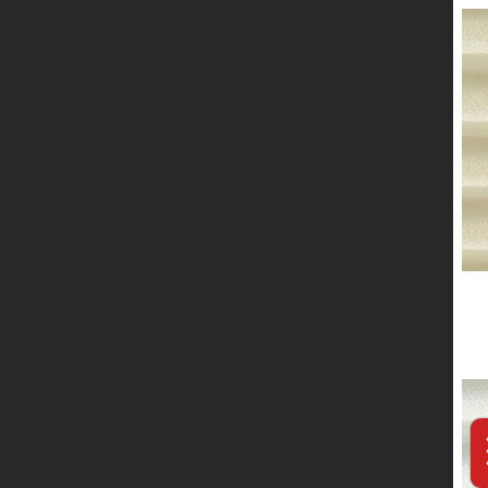
服务网络
联系我们