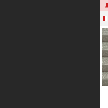
首页
关于创明
产品中心
技术研发
应用案例