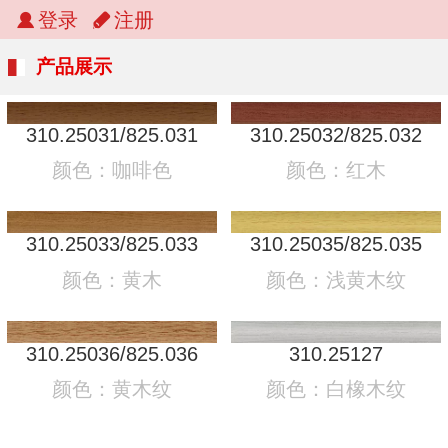
登录
注册
产品展示
310.25031/825.031
310.25032/825.032
颜色：咖啡色
颜色：红木
310.25033/825.033
310.25035/825.035
颜色：黄木
颜色：浅黄木纹
310.25036/825.036
310.25127
颜色：黄木纹
颜色：白橡木纹