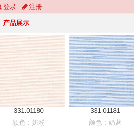
登录
注册
产品展示
331.01180
331.01181
颜色：奶粉
颜色：奶蓝