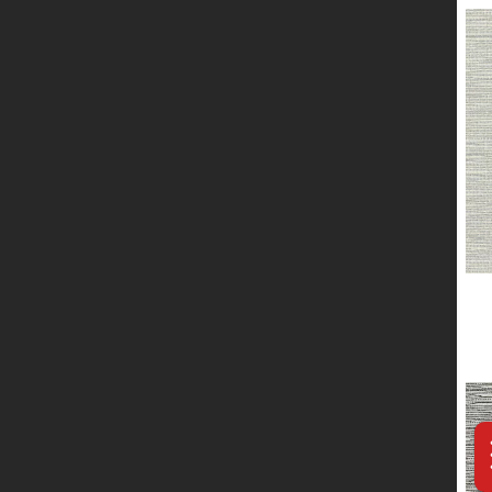
服务网络
联系我们