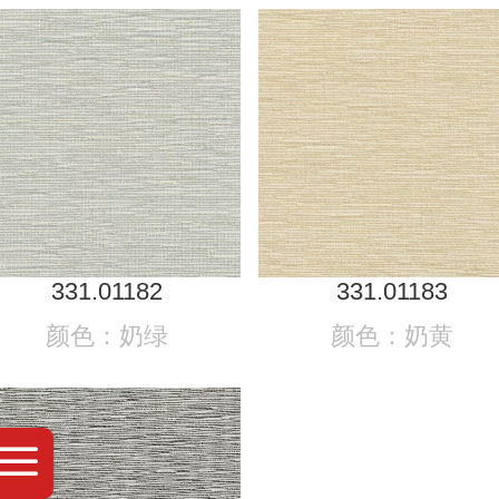
331.01182
331.01183
颜色：奶绿
颜色：奶黄