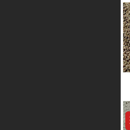
服务网络
联系我们