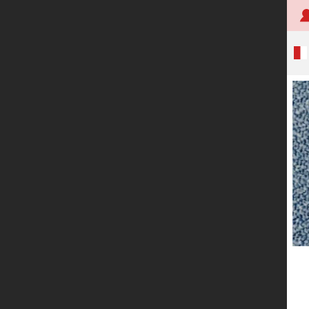
首页
关于创明
产品中心
技术研发
应用案例