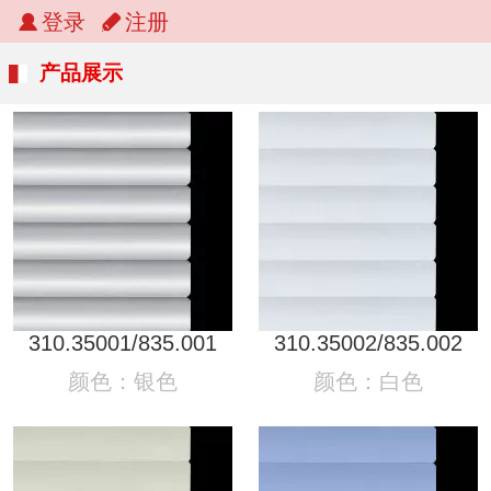
登录
注册
产品展示
310.35001/835.001
310.35002/835.002
颜色：银色
颜色：白色