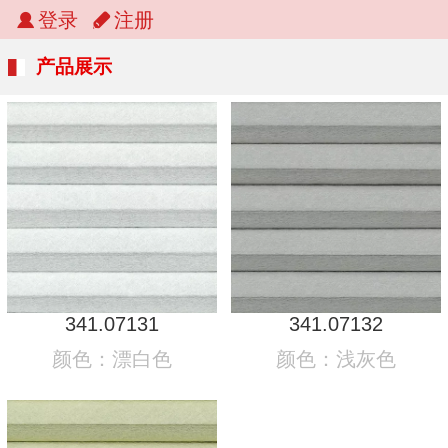
登录
注册
产品展示
341.07131
341.07132
颜色：漂白色
颜色：浅灰色