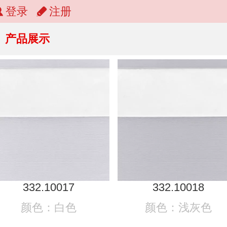
登录
注册
产品展示
332.10017
332.10018
颜色：白色
颜色：浅灰色