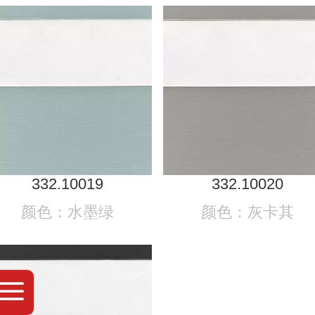
332.10019
332.10020
颜色：水墨绿
颜色：灰卡其