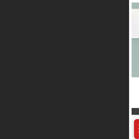
服务网络
联系我们