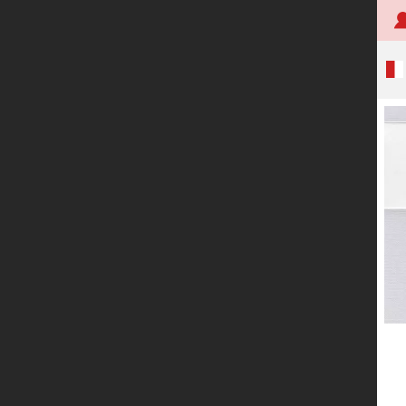
首页
关于创明
产品中心
技术研发
应用案例