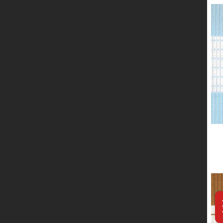
服务网络
联系我们