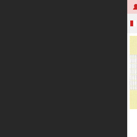
首页
关于创明
产品中心
技术研发
应用案例