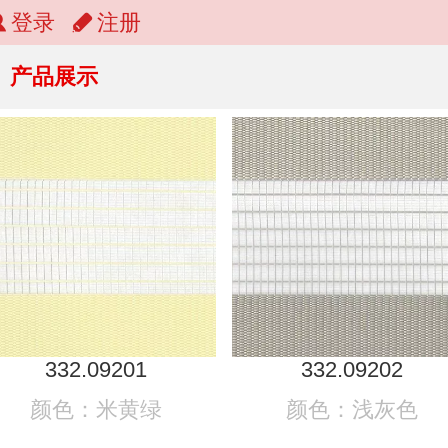
登录
注册
产品展示
332.09201
332.09202
颜色：米黄绿
颜色：浅灰色